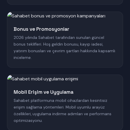
Bonus ve Promosyonlar
2026 yılında Sahabet tarafından sunulan güncel
bonus teklifleri. Hoş geldin bonusu, kayıp iadesi,
yatırım bonusları ve çevrim şartları hakkında kapsamlı
inceleme.
Mobil Erişim ve Uygulama
Sahabet platformuna mobil cihazlardan kesintisiz
erişim sağlama yöntemleri. Mobil uyumlu arayüz
özellikleri, uygulama indirme adımları ve performans
optimizasyonu.