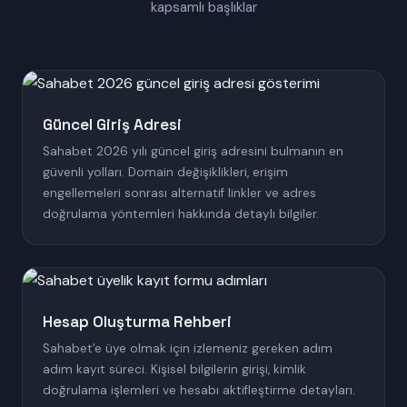
kapsamlı başlıklar
Güncel Giriş Adresi
Sahabet 2026 yılı güncel giriş adresini bulmanın en
güvenli yolları. Domain değişiklikleri, erişim
engellemeleri sonrası alternatif linkler ve adres
doğrulama yöntemleri hakkında detaylı bilgiler.
Hesap Oluşturma Rehberi
Sahabet'e üye olmak için izlemeniz gereken adım
adım kayıt süreci. Kişisel bilgilerin girişi, kimlik
doğrulama işlemleri ve hesabı aktifleştirme detayları.