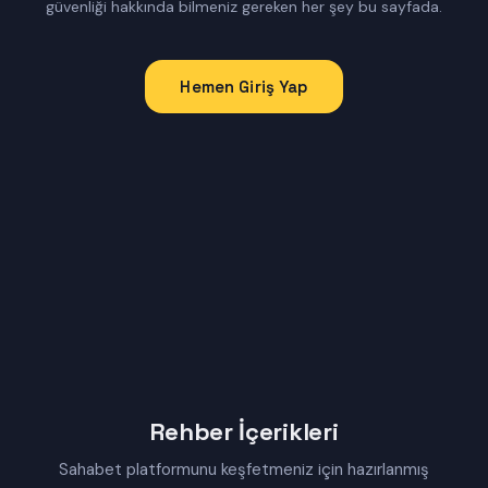
güvenliği hakkında bilmeniz gereken her şey bu sayfada.
Hemen Giriş Yap
Rehber İçerikleri
Sahabet platformunu keşfetmeniz için hazırlanmış