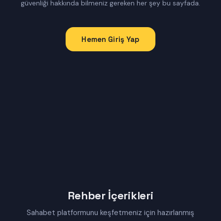
güvenliği hakkında bilmeniz gereken her şey bu sayfada.
Hemen Giriş Yap
Rehber İçerikleri
Sahabet platformunu keşfetmeniz için hazırlanmış