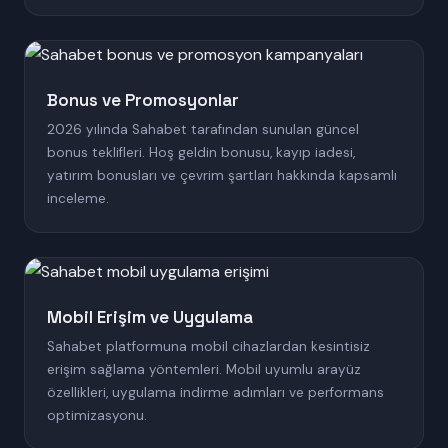
Bonus ve Promosyonlar
2026 yılında Sahabet tarafından sunulan güncel
bonus teklifleri. Hoş geldin bonusu, kayıp iadesi,
yatırım bonusları ve çevrim şartları hakkında kapsamlı
inceleme.
Mobil Erişim ve Uygulama
Sahabet platformuna mobil cihazlardan kesintisiz
erişim sağlama yöntemleri. Mobil uyumlu arayüz
özellikleri, uygulama indirme adımları ve performans
optimizasyonu.