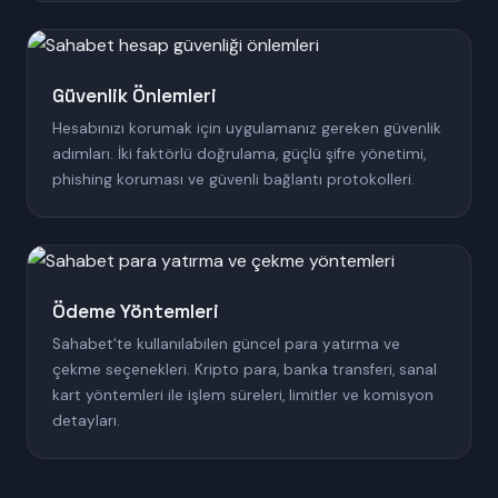
Güvenlik Önlemleri
Hesabınızı korumak için uygulamanız gereken güvenlik
adımları. İki faktörlü doğrulama, güçlü şifre yönetimi,
phishing koruması ve güvenli bağlantı protokolleri.
Ödeme Yöntemleri
Sahabet'te kullanılabilen güncel para yatırma ve
çekme seçenekleri. Kripto para, banka transferi, sanal
kart yöntemleri ile işlem süreleri, limitler ve komisyon
detayları.