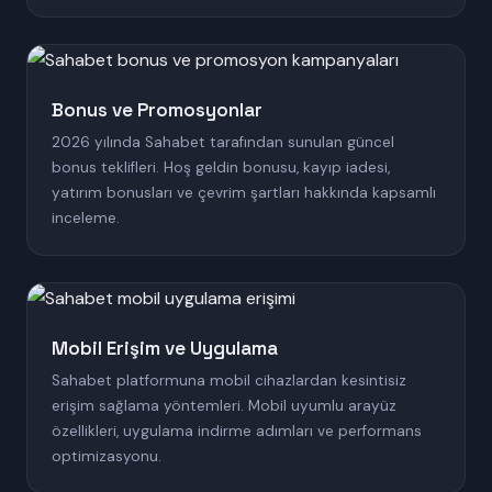
Bonus ve Promosyonlar
2026 yılında Sahabet tarafından sunulan güncel
bonus teklifleri. Hoş geldin bonusu, kayıp iadesi,
yatırım bonusları ve çevrim şartları hakkında kapsamlı
inceleme.
Mobil Erişim ve Uygulama
Sahabet platformuna mobil cihazlardan kesintisiz
erişim sağlama yöntemleri. Mobil uyumlu arayüz
özellikleri, uygulama indirme adımları ve performans
optimizasyonu.