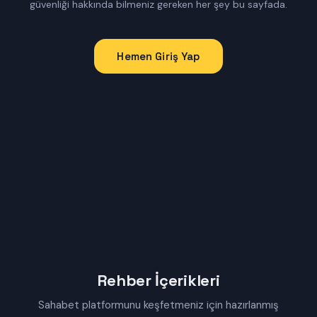
güvenliği hakkında bilmeniz gereken her şey bu sayfada.
Hemen Giriş Yap
Rehber İçerikleri
Sahabet platformunu keşfetmeniz için hazırlanmış