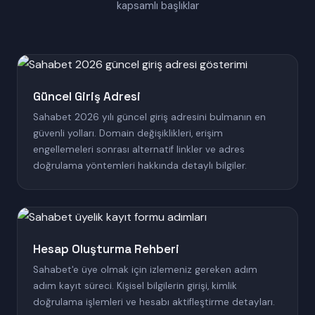
kapsamlı başlıklar
Güncel Giriş Adresi
Sahabet 2026 yılı güncel giriş adresini bulmanın en
güvenli yolları. Domain değişiklikleri, erişim
engellemeleri sonrası alternatif linkler ve adres
doğrulama yöntemleri hakkında detaylı bilgiler.
Hesap Oluşturma Rehberi
Sahabet'e üye olmak için izlemeniz gereken adım
adım kayıt süreci. Kişisel bilgilerin girişi, kimlik
doğrulama işlemleri ve hesabı aktifleştirme detayları.