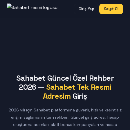
Giriş Yap
Kayıt Ol
Sahabet Güncel Özel Rehber
2026 —
Sahabet Tek Resmi
Adresim
Giriş
2026 yılı için Sahabet platformuna güvenli, hızlı ve kesintisiz
erişim sağlamanın tam rehberi. Güncel giriş adresi, hesap
oluşturma adımları, aktif bonus kampanyaları ve hesap