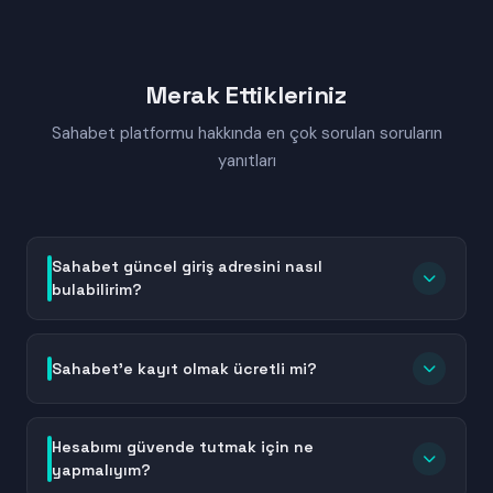
Merak Ettikleriniz
Sahabet platformu hakkında en çok sorulan soruların
yanıtları
Sahabet güncel giriş adresini nasıl
bulabilirim?
Sahabet güncel giriş adresini bulmak için bu sayfayı
yer imlerinize ekleyebilir veya Sahabet'in resmi
Sahabet'e kayıt olmak ücretli mi?
sosyal medya hesaplarını takip edebilirsiniz. Adres
değişiklikleri sırasında platform, kullanıcılarına
Hayır, Sahabet'e kayıt olmak tamamen ücretsizdir.
bilgilendirme mesajları gönderir. Ayrıca güncel linkler
Hesap oluşturma sürecinde herhangi bir ücret veya
Hesabımı güvende tutmak için ne
genellikle kısa süre içinde arama motorlarında da
ödeme talep edilmez. Temel kimlik bilgilerinizi girerek
yapmalıyım?
listelenir. Her zaman resmi ve doğrulanmış adresleri