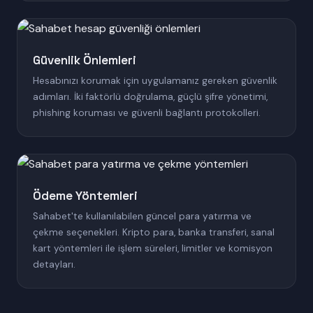
Güvenlik Önlemleri
Hesabınızı korumak için uygulamanız gereken güvenlik
adımları. İki faktörlü doğrulama, güçlü şifre yönetimi,
phishing koruması ve güvenli bağlantı protokolleri.
Ödeme Yöntemleri
Sahabet'te kullanılabilen güncel para yatırma ve
çekme seçenekleri. Kripto para, banka transferi, sanal
kart yöntemleri ile işlem süreleri, limitler ve komisyon
detayları.