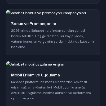
Bonus ve Promosyonlar
2026 yılında Sahabet tarafından sunulan güncel
bonus teklifleri. Hoş geldin bonusu, kayıp iadesi,
yatırım bonusları ve çevrim şartları hakkında kapsamlı
inceleme.
Mobil Erişim ve Uygulama
Sahabet platformuna mobil cihazlardan kesintisiz
erişim sağlama yöntemleri. Mobil uyumlu arayüz
özellikleri, uygulama indirme adımları ve performans
optimizasyonu.