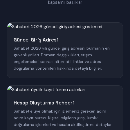
kapsamlı başlıklar
Güncel Giriş Adresi
Sahabet 2026 yılı güncel giriş adresini bulmanın en
güvenli yolları. Domain değişiklikleri, erişim
engellemeleri sonrası alternatif linkler ve adres
doğrulama yöntemleri hakkında detaylı bilgiler.
Hesap Oluşturma Rehberi
Sahabet'e üye olmak için izlemeniz gereken adım
adım kayıt süreci. Kişisel bilgilerin girişi, kimlik
doğrulama işlemleri ve hesabı aktifleştirme detayları.