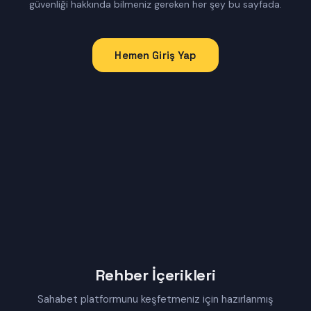
güvenliği hakkında bilmeniz gereken her şey bu sayfada.
Hemen Giriş Yap
Rehber İçerikleri
Sahabet platformunu keşfetmeniz için hazırlanmış