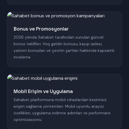
Bonus ve Promosyonlar
2026 yılında Sahabet tarafından sunulan güncel
bonus teklifleri. Hoş geldin bonusu, kayıp iadesi,
yatırım bonusları ve çevrim şartları hakkında kapsamlı
inceleme.
Mobil Erişim ve Uygulama
Sahabet platformuna mobil cihazlardan kesintisiz
erişim sağlama yöntemleri. Mobil uyumlu arayüz
özellikleri, uygulama indirme adımları ve performans
optimizasyonu.