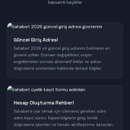
kapsamlı başlıklar
Güncel Giriş Adresi
Sahabet 2026 yılı güncel giriş adresini bulmanın en
güvenli yolları. Domain değişiklikleri, erişim
engellemeleri sonrası alternatif linkler ve adres
doğrulama yöntemleri hakkında detaylı bilgiler.
Hesap Oluşturma Rehberi
Sahabet'e üye olmak için izlemeniz gereken adım
adım kayıt süreci. Kişisel bilgilerin girişi, kimlik
doğrulama işlemleri ve hesabı aktifleştirme detayları.